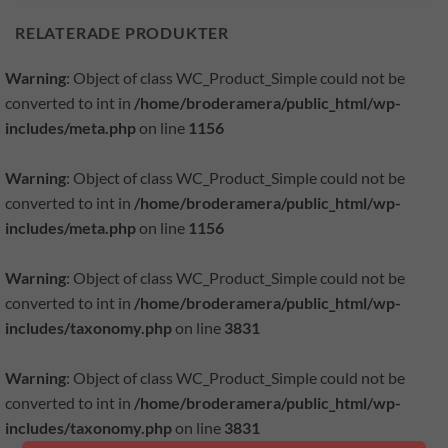
RELATERADE PRODUKTER
Warning
: Object of class WC_Product_Simple could not be
converted to int in
/home/broderamera/public_html/wp-
includes/meta.php
on line
1156
Warning
: Object of class WC_Product_Simple could not be
converted to int in
/home/broderamera/public_html/wp-
includes/meta.php
on line
1156
Warning
: Object of class WC_Product_Simple could not be
converted to int in
/home/broderamera/public_html/wp-
includes/taxonomy.php
on line
3831
Warning
: Object of class WC_Product_Simple could not be
converted to int in
/home/broderamera/public_html/wp-
includes/taxonomy.php
on line
3831