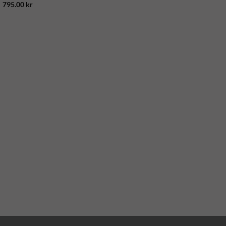
795.00
kr