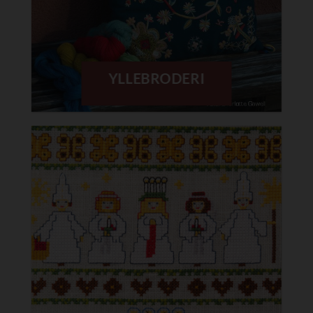
YLLEBRODERI