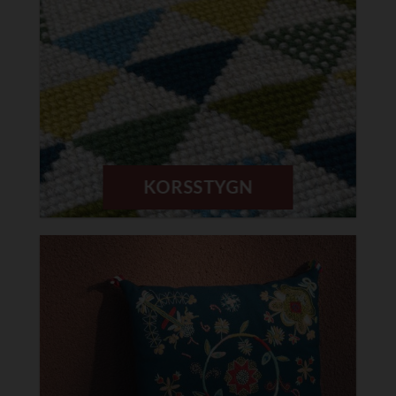
KORSSTYGN