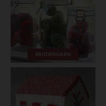
BRODERIGARN