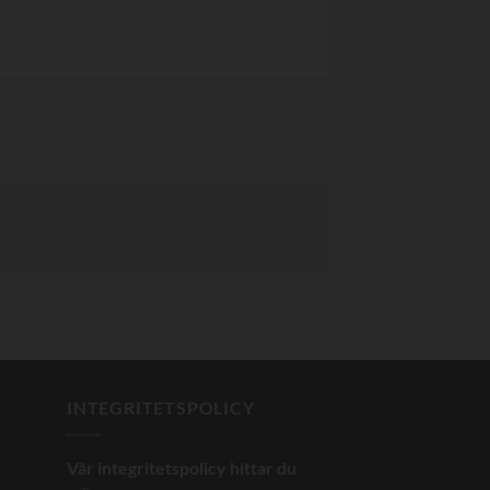
INTEGRITETSPOLICY
Vår integritetspolicy hittar du