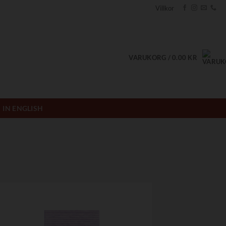
Villkor
VARUKORG /
0.00
KR
IN ENGLISH