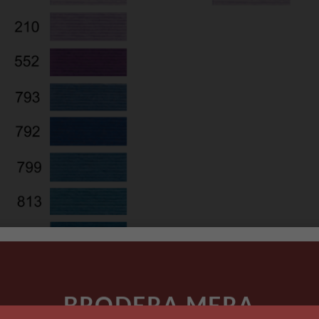
BRODERA MERA