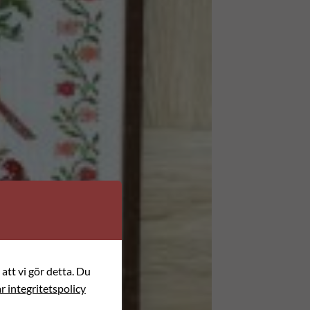
att vi gör detta. Du
r integritetspolicy