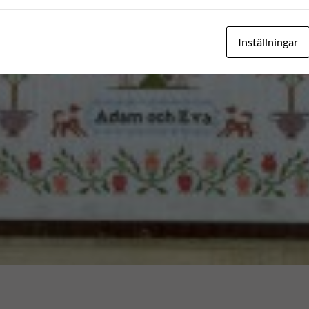
Inställningar