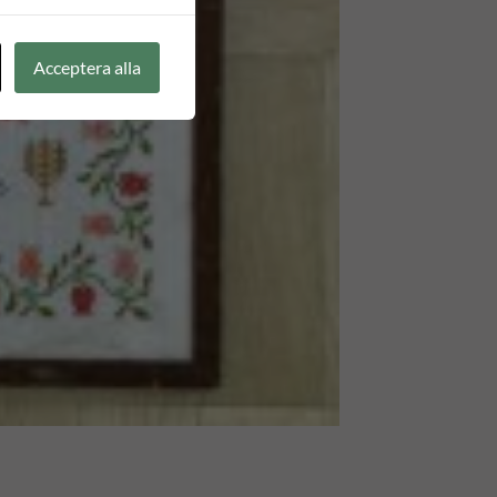
Acceptera alla